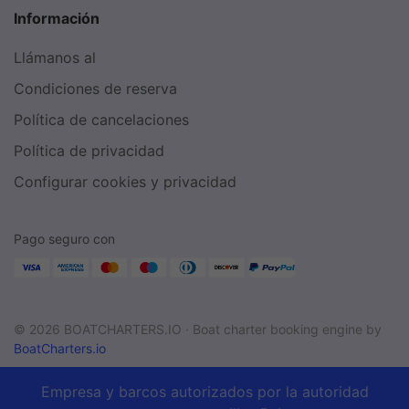
Información
Llámanos al
Condiciones de reserva
Política de cancelaciones
Política de privacidad
Configurar cookies y privacidad
Pago seguro con
© 2026 BOATCHARTERS.IO ·
Boat charter booking engine by
BoatCharters.io
Empresa y barcos autorizados por la autoridad